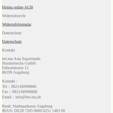
Heima online AGB
Widerrufsrecht
Widerrufsformular
Datenschutz
Datenschutz
Kontakt
hei-ma Asia Supermarkt
Hundertsechs GmbH
Edisonstrasse 12
86199 Augsburg
Kontakt：
Tel：0821/60998866
Fax：0821/60998868
Email：info@hei-ma.de
Bank: Stadtsparkasse Augsburg
IBAN: DE28 7205 0000 0251 1483 00