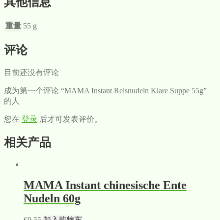
其他信息
重量
55 g
评论
目前还没有评论
成为第一个评论 “MAMA Instant Reisnudeln Klare Suppe 55g”
的人
您在
登录
后才可发表评价。
相关产品
MAMA Instant chinesische Ente
Nudeln 60g
€
0,55
加入购物车