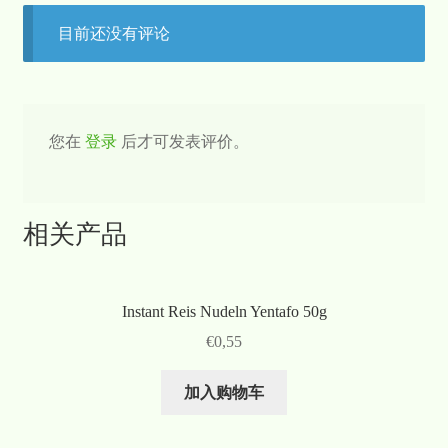
目前还没有评论
您在
登录
后才可发表评价。
相关产品
Instant Reis Nudeln Yentafo 50g
€
0,55
加入购物车