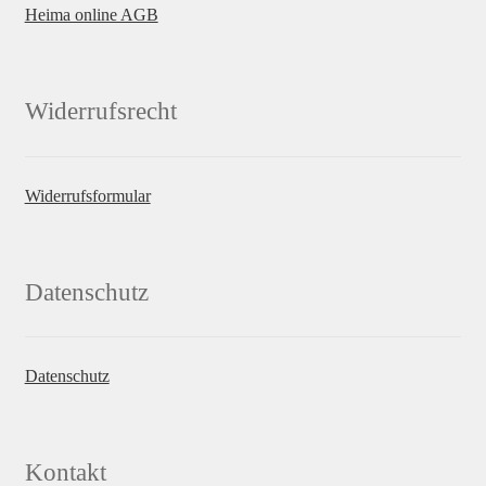
Heima online AGB
Widerrufsrecht
Widerrufsformular
Datenschutz
Datenschutz
Kontakt