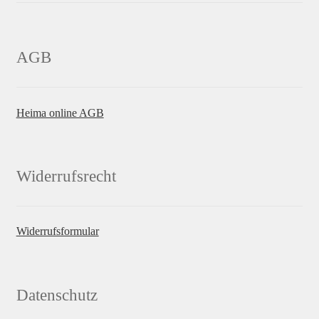
AGB
Heima online AGB
Widerrufsrecht
Widerrufsformular
Datenschutz