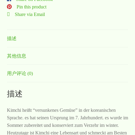
Pin this product
Share via Email
描述
其他信息
用户评论 (0)
描述
Kimchi heißt “versunkenes Gemüse” in der koreanischen
Sprache. es hat seinen Ursprung im 7. Jahrhundert. es wurde im
Sommer zubereitet und konserviert zum Verzehr im winter.
Heutzutage ist Kimchi eine Lebensart und schmeckt am Besten