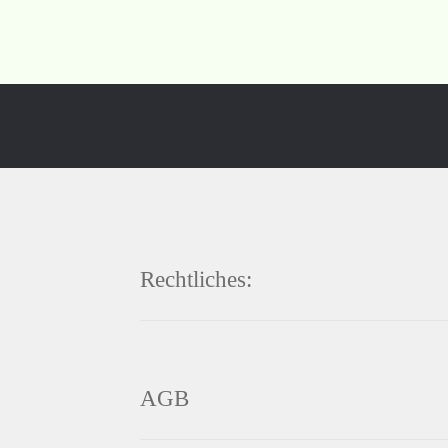
Rechtliches:
AGB