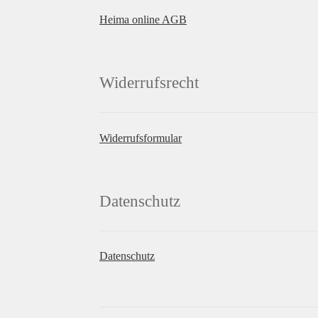
Heima online AGB
Widerrufsrecht
Widerrufsformular
Datenschutz
Datenschutz