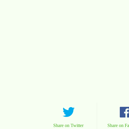
Share on Twitter
Share on F