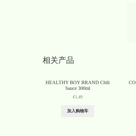
相关产品
HEALTHY BOY BRAND Chili
COO
Sauce 300ml
€
1,49
加入购物车