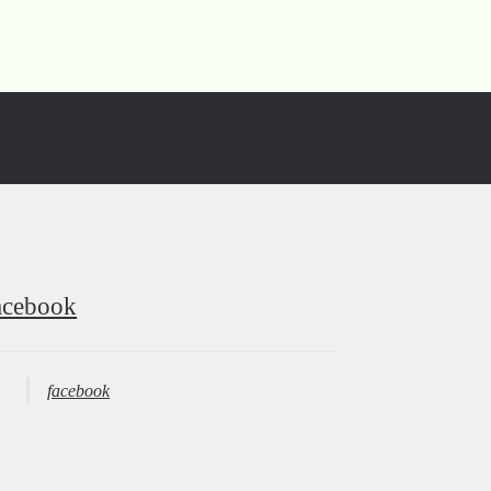
acebook
facebook