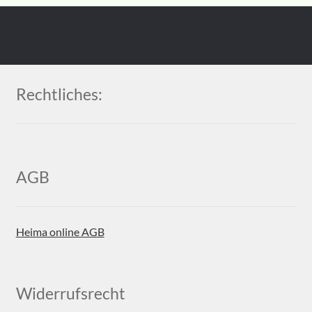
Rechtliches:
AGB
Heima online AGB
Widerrufsrecht