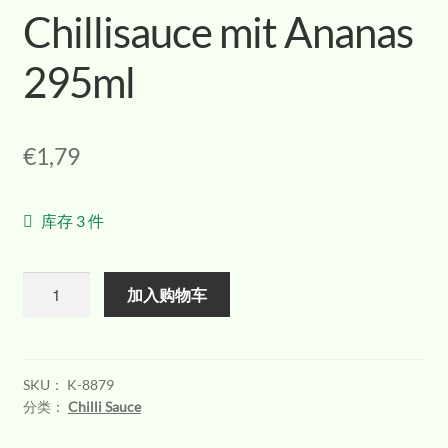
Chillisauce mit Ananas
295ml
€
1,79
库存 3 件
数
加入购物车
量
SKU：
K-8879
分类：
Chilli Sauce