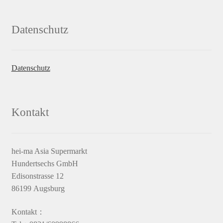
Datenschutz
Datenschutz
Kontakt
hei-ma Asia Supermarkt
Hundertsechs GmbH
Edisonstrasse 12
86199 Augsburg
Kontakt：