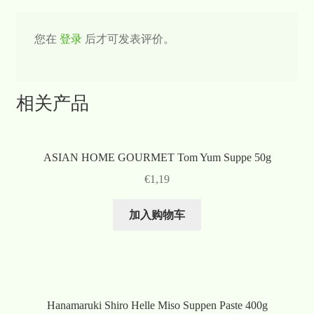
您在
登录
后才可发表评价。
相关产品
ASIAN HOME GOURMET Tom Yum Suppe 50g
€
1,19
加入购物车
Hanamaruki Shiro Helle Miso Suppen Paste 400g