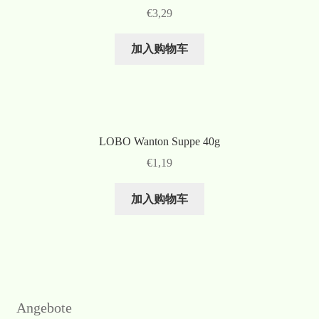
€
3,29
加入购物车
LOBO Wanton Suppe 40g
€
1,19
加入购物车
Angebote