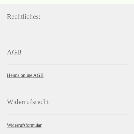
Rechtliches:
AGB
Heima online AGB
Widerrufsrecht
Widerrufsformular