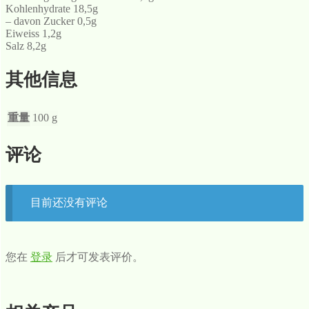
Kohlenhydrate 18,5g
– davon Zucker 0,5g
Eiweiss 1,2g
Salz 8,2g
其他信息
重量
100 g
评论
目前还没有评论
您在
登录
后才可发表评价。