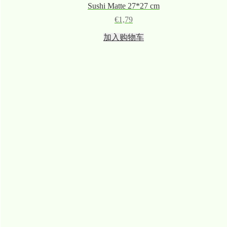
Sushi Matte 27*27 cm
€
1,79
加入购物车