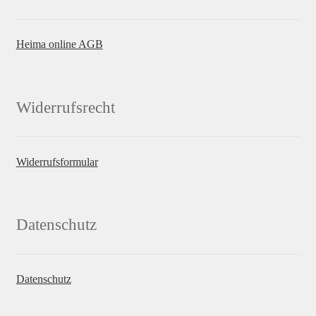
Heima online AGB
Widerrufsrecht
Widerrufsformular
Datenschutz
Datenschutz