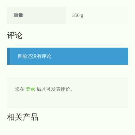
重量
350 g
评论
目前还没有评论
您在
登录
后才可发表评价。
相关产品