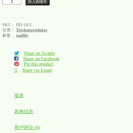
数
加入购物车
量
SKU：
DD-1451
分类：
Trockenprodukte
标签：
taglilie
Share on Twitter
Share on Facebook
Pin this product
Share via Email
描述
其他信息
用户评论 (0)