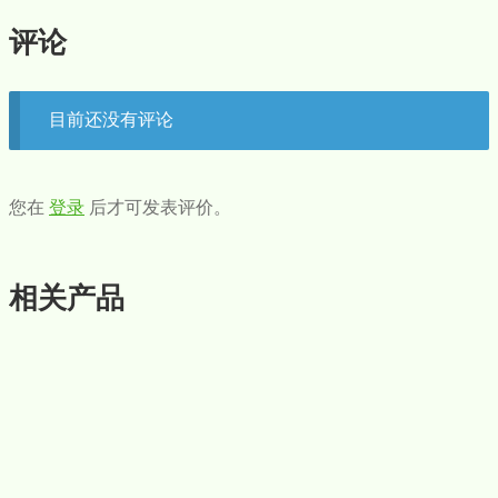
评论
目前还没有评论
您在
登录
后才可发表评价。
相关产品