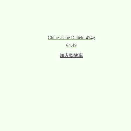
Chinesische Datteln 454g
€
4,49
加入购物车