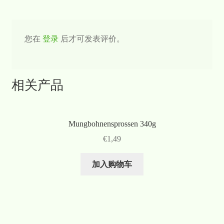
您在
登录
后才可发表评价。
相关产品
Mungbohnensprossen 340g
€
1,49
加入购物车