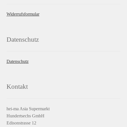
Widerrufsformular
Datenschutz
Datenschutz
Kontakt
hei-ma Asia Supermarkt
Hundertsechs GmbH
Edisonstrasse 12