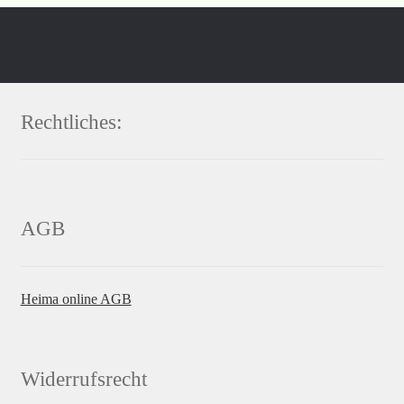
Rechtliches:
AGB
Heima online AGB
Widerrufsrecht