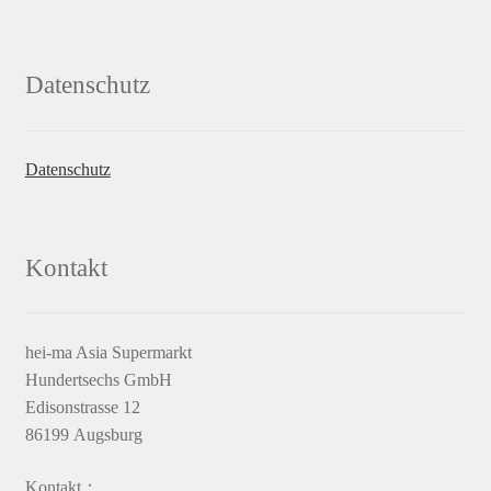
Datenschutz
Datenschutz
Kontakt
hei-ma Asia Supermarkt
Hundertsechs GmbH
Edisonstrasse 12
86199 Augsburg
Kontakt：