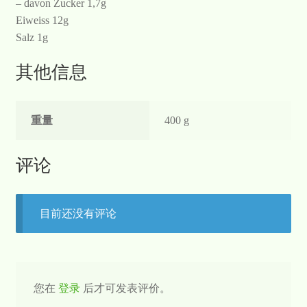
– davon Zucker 1,7g
Eiweiss 12g
Salz 1g
其他信息
重量
400 g
评论
目前还没有评论
您在
登录
后才可发表评价。