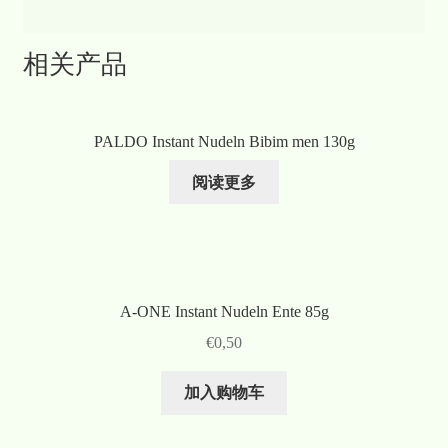
相关产品
PALDO Instant Nudeln Bibim men 130g
阅读更多
A-ONE Instant Nudeln Ente 85g
€
0,50
加入购物车