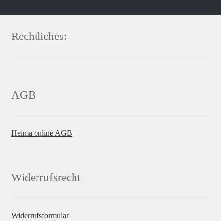
Rechtliches:
AGB
Heima online AGB
Widerrufsrecht
Widerrufsformular