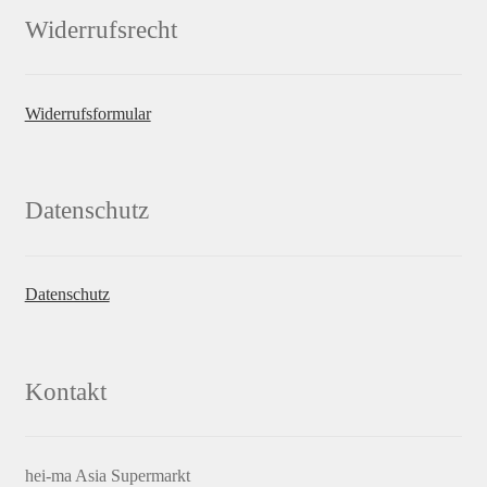
Widerrufsrecht
Widerrufsformular
Datenschutz
Datenschutz
Kontakt
hei-ma Asia Supermarkt