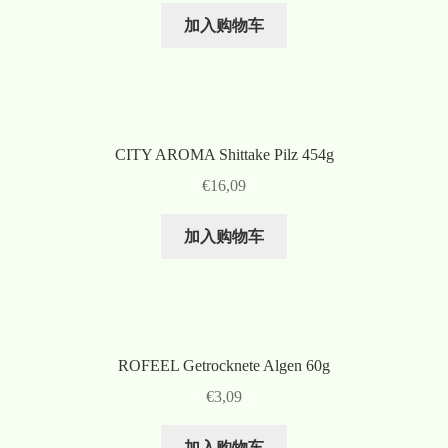
加入购物车
CITY AROMA Shittake Pilz 454g
€
16,09
加入购物车
ROFEEL Getrocknete Algen 60g
€
3,09
加入购物车