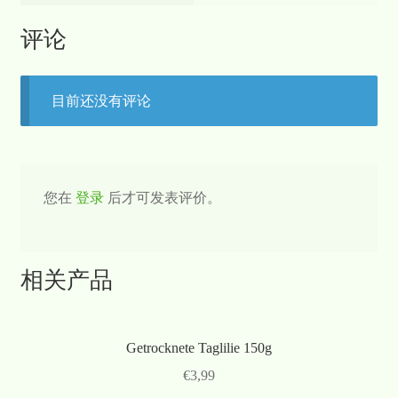
评论
目前还没有评论
您在
登录
后才可发表评价。
相关产品
Getrocknete Taglilie 150g
€
3,99