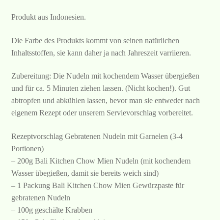
Produkt aus Indonesien.
Die Farbe des Produkts kommt von seinen natürlichen
Inhaltsstoffen, sie kann daher ja nach Jahreszeit varriieren.
Zubereitung: Die Nudeln mit kochendem Wasser übergießen
und für ca. 5 Minuten ziehen lassen. (Nicht kochen!). Gut
abtropfen und abkühlen lassen, bevor man sie entweder nach
eigenem Rezept oder unserem Servievorschlag vorbereitet.
Rezeptvorschlag Gebratenen Nudeln mit Garnelen (3-4
Portionen)
– 200g Bali Kitchen Chow Mien Nudeln (mit kochendem
Wasser übegießen, damit sie bereits weich sind)
– 1 Packung Bali Kitchen Chow Mien Gewürzpaste für
gebratenen Nudeln
– 100g geschälte Krabben