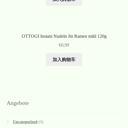
OTTOGI Instant Nudeln Jin Ramen mild 120g
€
0,99
加入购物车
Angebote
Uncategorized
(1)