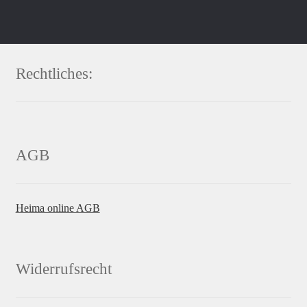
Rechtliches:
AGB
Heima online AGB
Widerrufsrecht