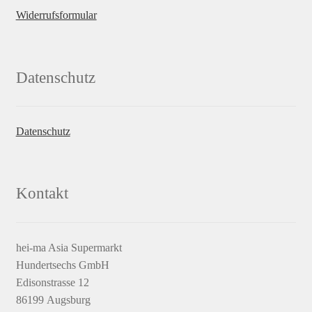
Widerrufsformular
Datenschutz
Datenschutz
Kontakt
hei-ma Asia Supermarkt
Hundertsechs GmbH
Edisonstrasse 12
86199 Augsburg