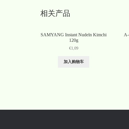
相关产品
SAMYANG Instant Nudeln Kimchi
A-
120g
€
1,09
加入购物车