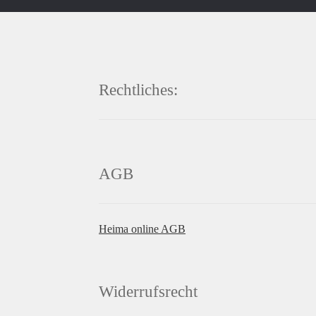
Rechtliches:
AGB
Heima online AGB
Widerrufsrecht