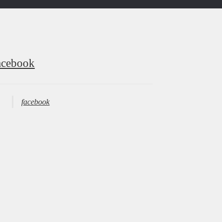
acebook
facebook