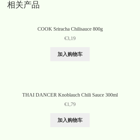
相关产品
COOK Sriracha Chilisauce 800g
€
3,19
加入购物车
THAI DANCER Knoblauch Chili Sauce 300ml
€
1,79
加入购物车