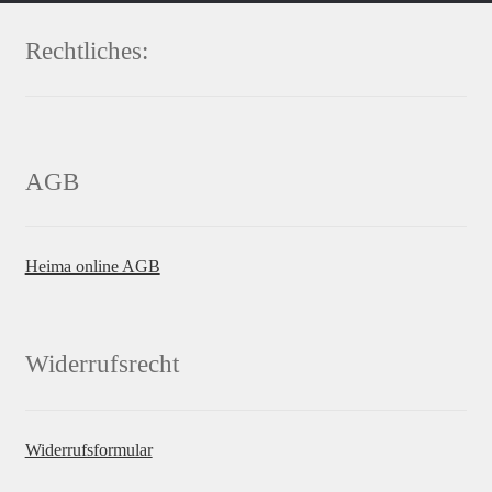
Rechtliches:
AGB
Heima online AGB
Widerrufsrecht
Widerrufsformular