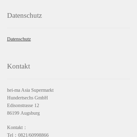
Datenschutz
Datenschutz
Kontakt
hei-ma Asia Supermarkt
Hundertsechs GmbH
Edisonstrasse 12
86199 Augsburg
Kontakt：
Tel：0821/60998866