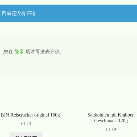
目前还没有评论
您在
登录
后才可发表评价。
BIN Reiscracker original 150g
Saubohnen mit Krabben
Geschmack 120g
€
1,79
€
1,19