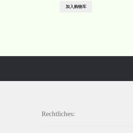
加入购物车
Rechtliches: