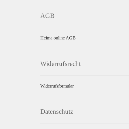
AGB
Heima online AGB
Widerrufsrecht
Widerrufsformular
Datenschutz