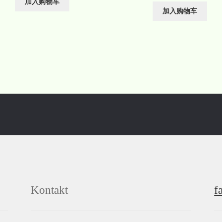
加入购物车
加入购物车
Kontakt
f