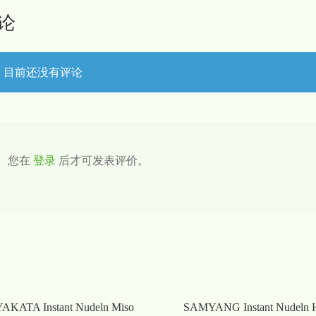
论
目前还没有评论
您在
登录
后才可发表评价。
AKATA Instant Nudeln Miso
SAMYANG Instant Nudeln 