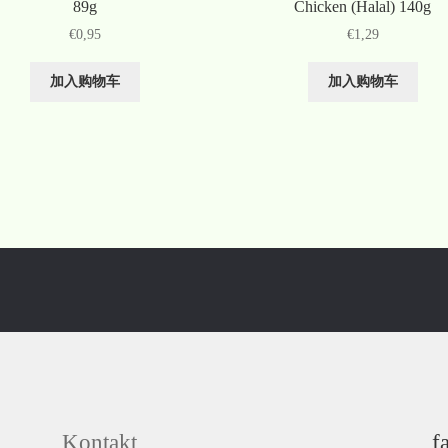
89g
Chicken (Halal) 140g
€
0,95
€
1,29
加入购物车
加入购物车
Kontakt
f