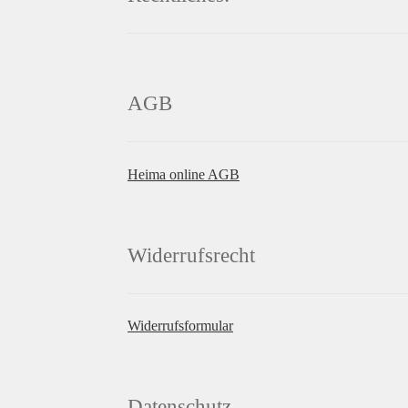
AGB
Heima online AGB
Widerrufsrecht
Widerrufsformular
Datenschutz