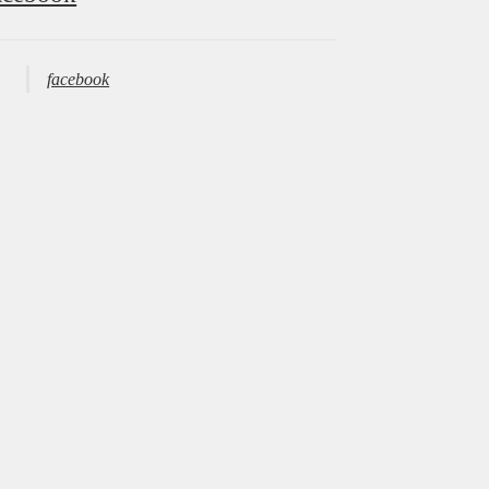
facebook