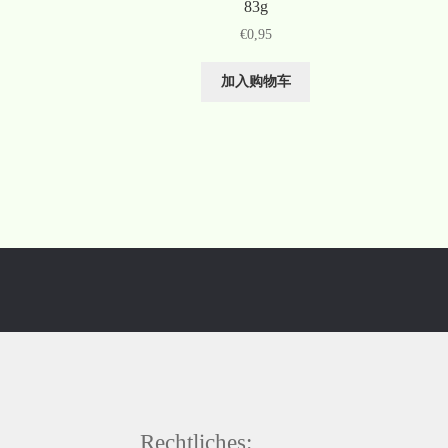
83g
€
0,95
加入购物车
Rechtliches: