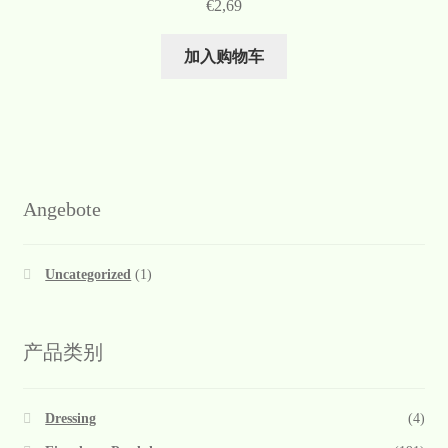
€
2,69
加入购物车
Angebote
Uncategorized
(1)
产品类别
Dressing
(4)