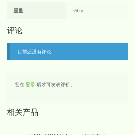
重量
350 g
评论
目前还没有评论
您在
登录
后才可发表评价。
相关产品