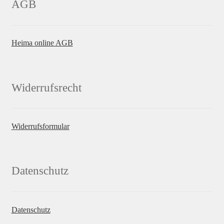
AGB
Heima online AGB
Widerrufsrecht
Widerrufsformular
Datenschutz
Datenschutz