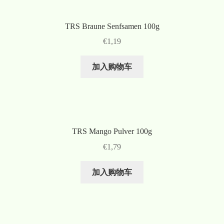
TRS Braune Senfsamen 100g
€
1,19
加入购物车
TRS Mango Pulver 100g
€
1,79
加入购物车