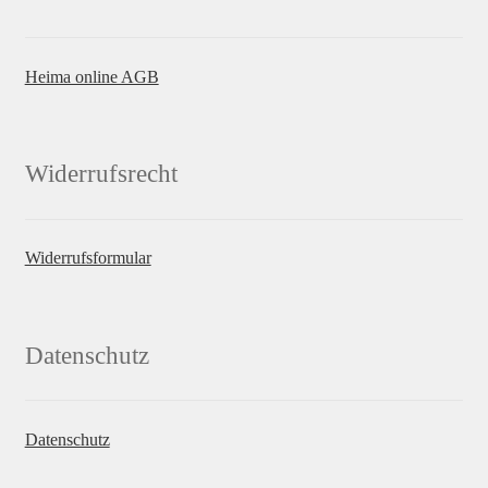
Heima online AGB
Widerrufsrecht
Widerrufsformular
Datenschutz
Datenschutz