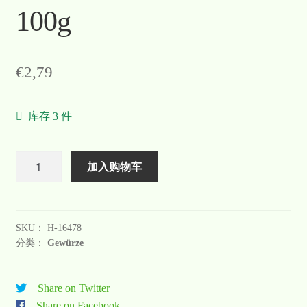
100g
€
2,79
库存 3 件
数
加入购物车
量
SKU：
H-16478
分类：
Gewürze
Share on Twitter
Share on Facebook