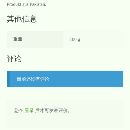
Produkt aus Pakistan.
其他信息
重量
100 g
评论
目前还没有评论
您在
登录
后才可发表评价。