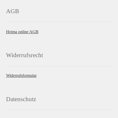
AGB
Heima online AGB
Widerrufsrecht
Widerrufsformular
Datenschutz