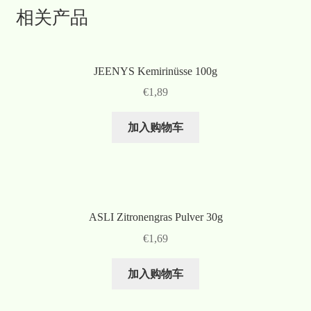
相关产品
JEENYS Kemirinüsse 100g
€
1,89
加入购物车
ASLI Zitronengras Pulver 30g
€
1,69
加入购物车