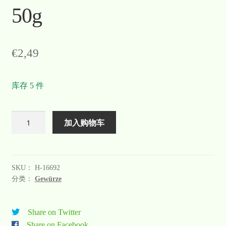
50g
€
2,49
库存 5 件
数
加入购物车
量
SKU：
H-16692
分类：
Gewürze
Share on Twitter
Share on Facebook