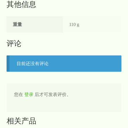
其他信息
重量
110 g
评论
目前还没有评论
您在
登录
后才可发表评价。
相关产品