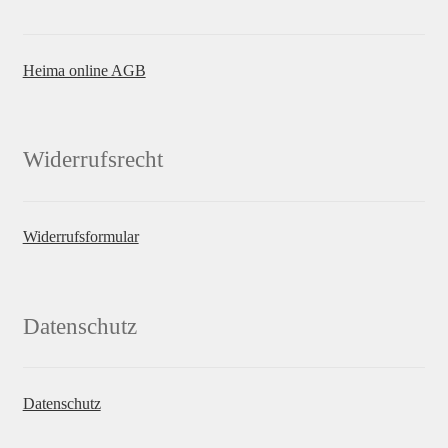
Heima online AGB
Widerrufsrecht
Widerrufsformular
Datenschutz
Datenschutz