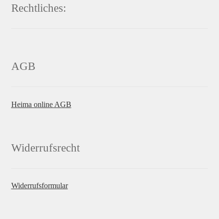
Rechtliches:
AGB
Heima online AGB
Widerrufsrecht
Widerrufsformular