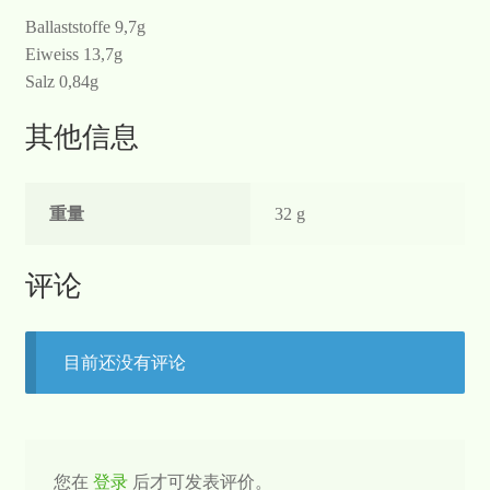
Ballaststoffe 9,7g
Eiweiss 13,7g
Salz 0,84g
其他信息
重量
32 g
评论
目前还没有评论
您在
登录
后才可发表评价。