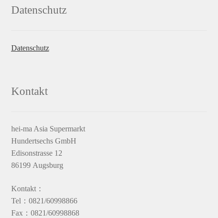
Datenschutz
Datenschutz
Kontakt
hei-ma Asia Supermarkt
Hundertsechs GmbH
Edisonstrasse 12
86199 Augsburg
Kontakt：
Tel：0821/60998866
Fax：0821/60998868