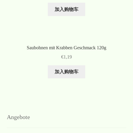
加入购物车
Saubohnen mit Krabben Geschmack 120g
€
1,19
加入购物车
Angebote