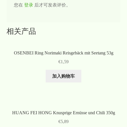
您在
登录
后才可发表评价。
相关产品
OSENBEI Ring Norimaki Reisgebäck mit Seetang 53g
€
1,59
加入购物车
HUANG FEI HONG Knusprige Ernüsse und Chili 350g
€
5,89