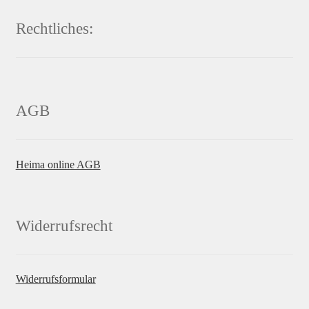
Rechtliches:
AGB
Heima online AGB
Widerrufsrecht
Widerrufsformular