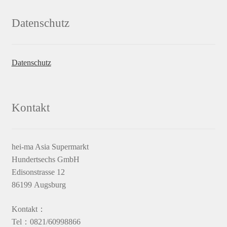
Datenschutz
Datenschutz
Kontakt
hei-ma Asia Supermarkt
Hundertsechs GmbH
Edisonstrasse 12
86199 Augsburg
Kontakt：
Tel：0821/60998866