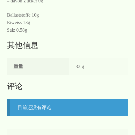
– davon Zucker 0g
Ballaststoffe 10g
Eiweiss 13g
Salz 0,58g
其他信息
重量
32 g
评论
目前还没有评论