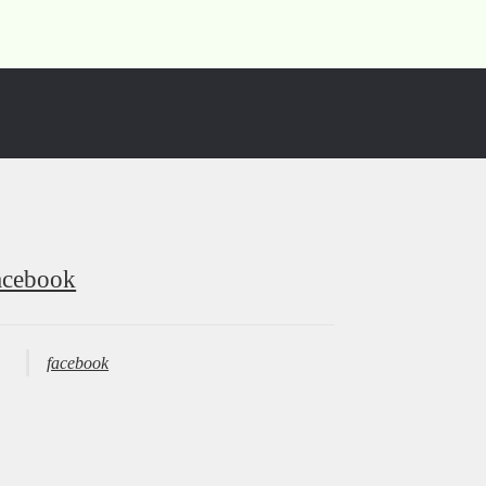
acebook
facebook