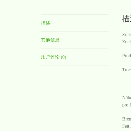
描
描述
Zuta
其他信息
Zuck
Prod
用户评论 (0)
Troc
Nähr
pro 
Bren
Fett