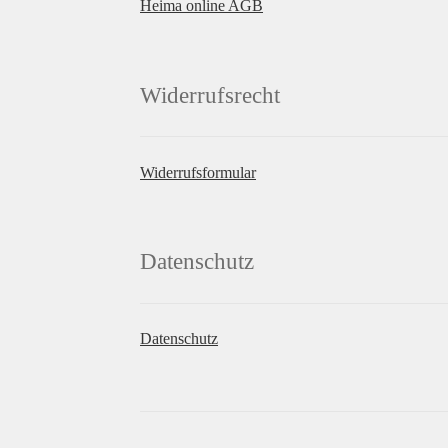
Heima online AGB
Widerrufsrecht
Widerrufsformular
Datenschutz
Datenschutz