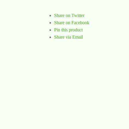
Share on Twitter
Share on Facebook
Pin this product
Share via Email