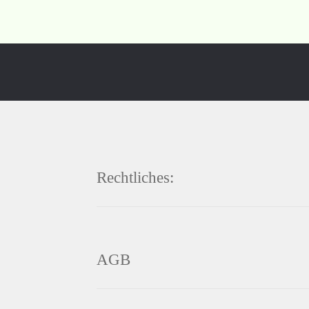
Rechtliches:
AGB