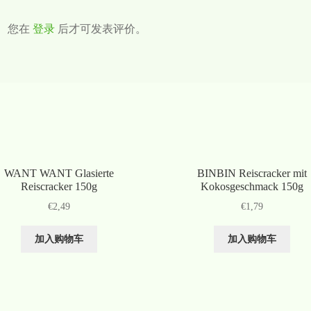
您在
登录
后才可发表评价。
WANT WANT Glasierte
BINBIN Reiscracker mit
Reiscracker 150g
Kokosgeschmack 150g
€
2,49
€
1,79
加入购物车
加入购物车