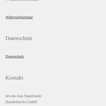
Widerrufsformular
Datenschutz
Datenschutz
Kontakt
hei-ma Asia Supermarkt
Hundertsechs GmbH