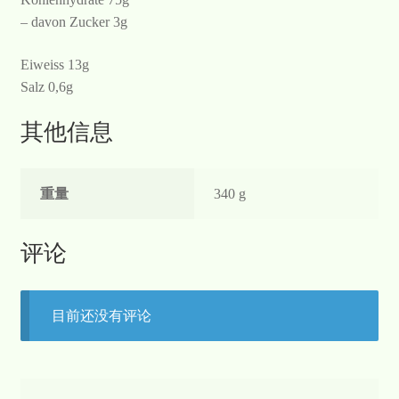
– davon Zucker 3g
Eiweiss 13g
Salz 0,6g
其他信息
重量
340 g
评论
目前还没有评论