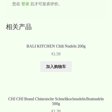
您在
登录
后才可发表评价。
相关产品
BALI KITCHEN Chili Nudeln 200g
€
1,59
加入购物车
CHI CHI Brand Chinesische Schnellkochnudeln/Bratnudeln
500g
€
1,39