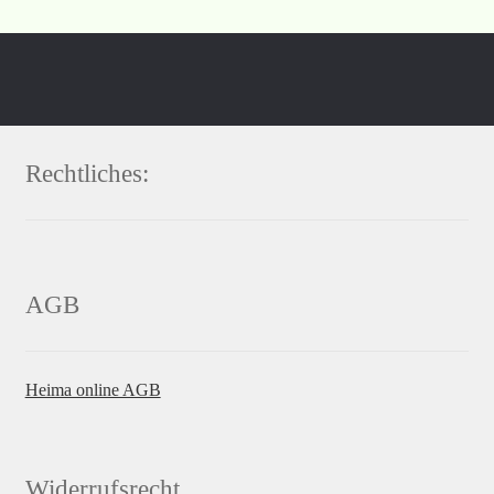
Rechtliches:
AGB
Heima online AGB
Widerrufsrecht