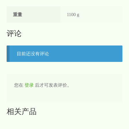
重量
1100 g
评论
目前还没有评论
您在
登录
后才可发表评价。
相关产品