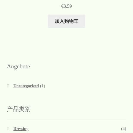
€
3,59
加入购物车
Angebote
Uncategorized
(1)
产品类别
Dressing
(4)