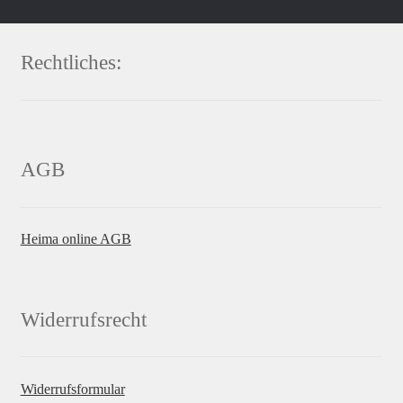
Rechtliches:
AGB
Heima online AGB
Widerrufsrecht
Widerrufsformular