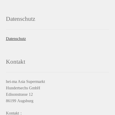
Datenschutz
Datenschutz
Kontakt
hei-ma Asia Supermarkt
Hundertsechs GmbH
Edisonstrasse 12
86199 Augsburg
Kontakt：