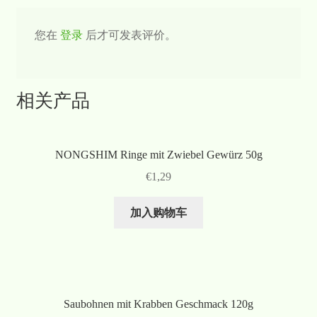
您在
登录
后才可发表评价。
相关产品
NONGSHIM Ringe mit Zwiebel Gewürz 50g
€
1,29
加入购物车
Saubohnen mit Krabben Geschmack 120g