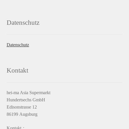
Datenschutz
Datenschutz
Kontakt
hei-ma Asia Supermarkt
Hundertsechs GmbH
Edisonstrasse 12
86199 Augsburg
Kontakt：