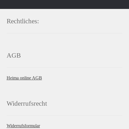
Rechtliches:
AGB
Heima online AGB
Widerrufsrecht
Widerrufsformular