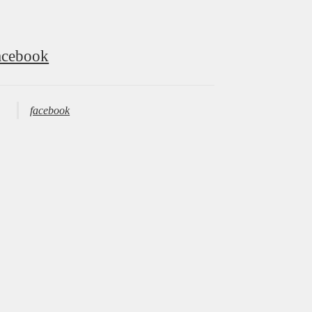
acebook
facebook