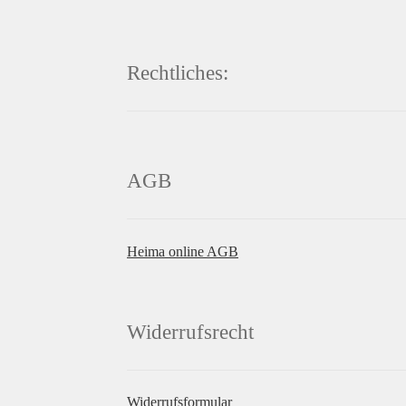
Rechtliches:
AGB
Heima online AGB
Widerrufsrecht
Widerrufsformular