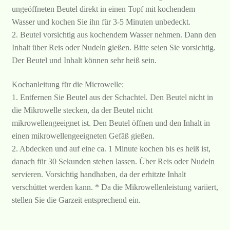
ungeöffneten Beutel direkt in einen Topf mit kochendem
Wasser und kochen Sie ihn für 3-5 Minuten unbedeckt.
2. Beutel vorsichtig aus kochendem Wasser nehmen. Dann den
Inhalt über Reis oder Nudeln gießen. Bitte seien Sie vorsichtig.
Der Beutel und Inhalt können sehr heiß sein.
Kochanleitung für die Microwelle:
1. Entfernen Sie Beutel aus der Schachtel. Den Beutel nicht in
die Mikrowelle stecken, da der Beutel nicht
mikrowellengeeignet ist. Den Beutel öffnen und den Inhalt in
einen mikrowellengeeigneten Gefäß gießen.
2. Abdecken und auf eine ca. 1 Minute kochen bis es heiß ist,
danach für 30 Sekunden stehen lassen. Über Reis oder Nudeln
servieren. Vorsichtig handhaben, da der erhitzte Inhalt
verschüttet werden kann. * Da die Mikrowellenleistung variiert,
stellen Sie die Garzeit entsprechend ein.