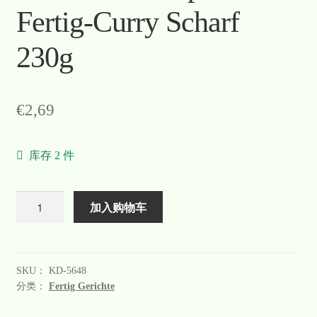
Fertig-Curry Scharf
230g
€
2,69
库存 2 件
数
加入购物车
量
SKU：
KD-5648
分类：
Fertig Gerichte