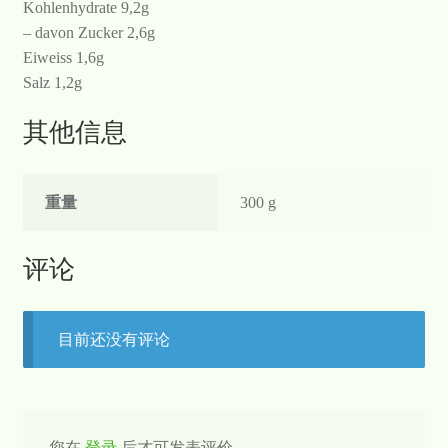
Kohlenhydrate 9,2g
– davon Zucker 2,6g
Eiweiss 1,6g
Salz 1,2g
其他信息
重量
300 g
评论
目前还没有评论
您在
登录
后才可发表评价。