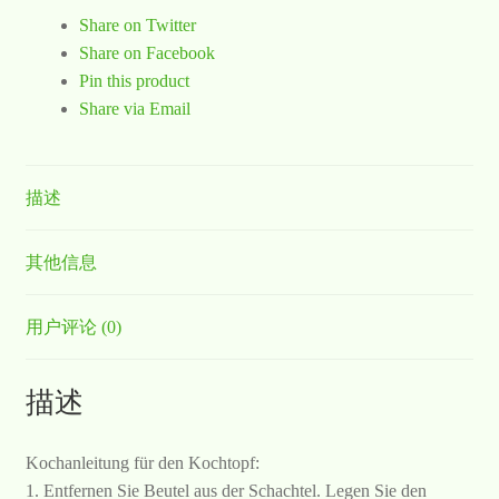
Share on Twitter
Share on Facebook
Pin this product
Share via Email
描述
其他信息
用户评论 (0)
描述
Kochanleitung für den Kochtopf:
1. Entfernen Sie Beutel aus der Schachtel. Legen Sie den