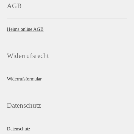
AGB
Heima online AGB
Widerrufsrecht
Widerrufsformular
Datenschutz
Datenschutz