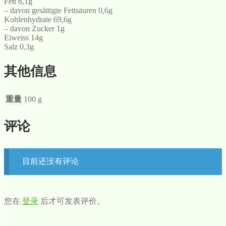
Fett 6,1g
– davon gesättigte Fettsäuren 0,6g
Kohlenhydrate 69,6g
– davon Zucker 1g
Eiweiss 14g
Salz 0,3g
其他信息
重量
100 g
评论
目前还没有评论
您在
登录
后才可发表评价。