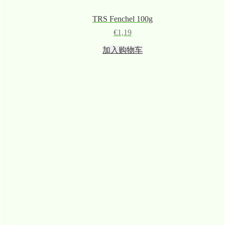
TRS Fenchel 100g
€
1,19
加入购物车