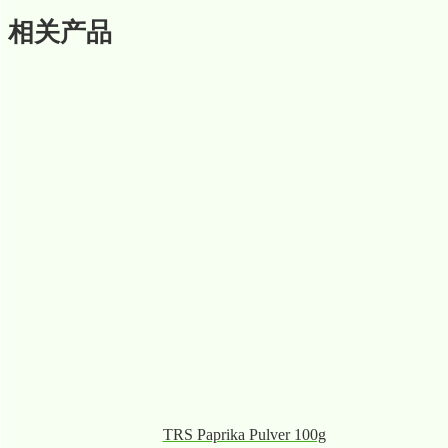
相关产品
TRS Paprika Pulver 100g