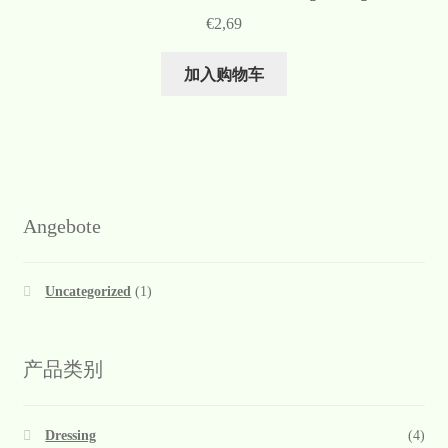
€
2,69
加入购物车
Angebote
Uncategorized
(1)
产品类别
Dressing
(4)