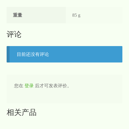
重量
85 g
评论
目前还没有评论
您在
登录
后才可发表评价。
相关产品