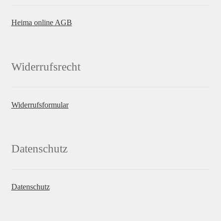
Heima online AGB
Widerrufsrecht
Widerrufsformular
Datenschutz
Datenschutz