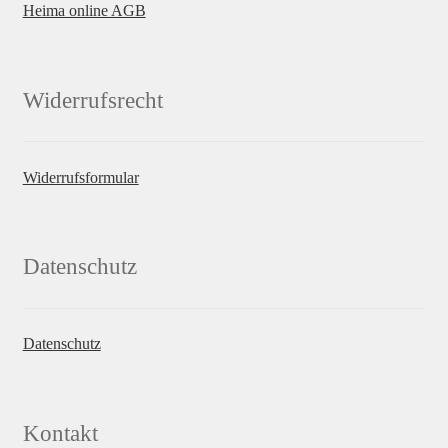
Heima online AGB
Widerrufsrecht
Widerrufsformular
Datenschutz
Datenschutz
Kontakt