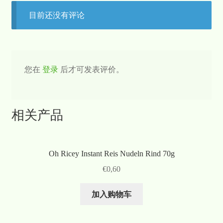
目前还没有评论
您在
登录
后才可发表评价。
相关产品
Oh Ricey Instant Reis Nudeln Rind 70g
€
0,60
加入购物车