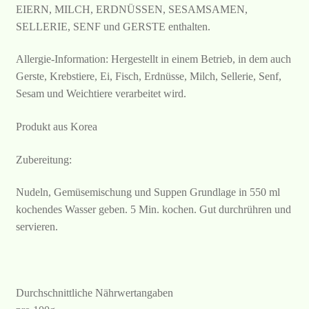
EIERN, MILCH, ERDNÜSSEN, SESAMSAMEN,
SELLERIE, SENF und GERSTE enthalten.
Allergie-Information: Hergestellt in einem Betrieb, in dem auch
Gerste, Krebstiere, Ei, Fisch, Erdnüsse, Milch, Sellerie, Senf,
Sesam und Weichtiere verarbeitet wird.
Produkt aus Korea
Zubereitung:
Nudeln, Gemüsemischung und Suppen Grundlage in 550 ml
kochendes Wasser geben. 5 Min. kochen. Gut durchrühren und
servieren.
Durchschnittliche Nährwertangaben