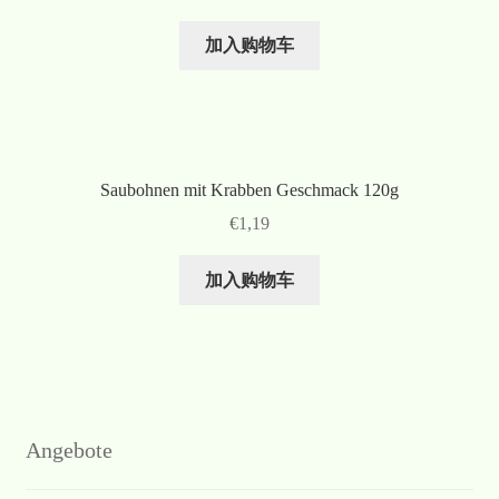
加入购物车
Saubohnen mit Krabben Geschmack 120g
€
1,19
加入购物车
Angebote