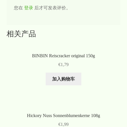
您在
登录
后才可发表评价。
相关产品
BINBIN Reiscracker original 150g
€
1,79
加入购物车
Hickory Nuss Sonnenblumenkerne 108g
€
1,99