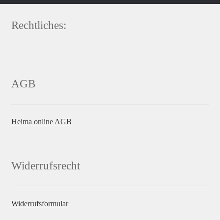
Rechtliches:
AGB
Heima online AGB
Widerrufsrecht
Widerrufsformular