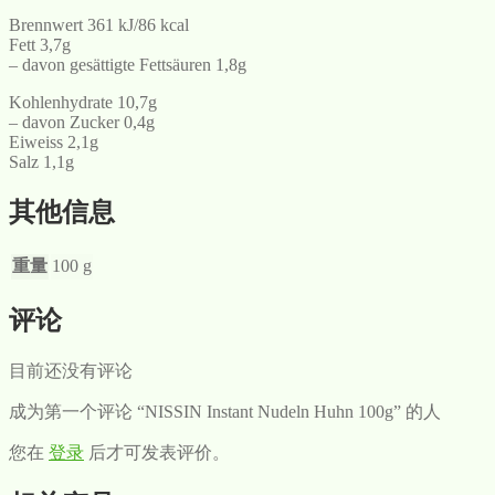
Brennwert 361 kJ/86 kcal
Fett 3,7g
– davon gesättigte Fettsäuren 1,8g
Kohlenhydrate 10,7g
– davon Zucker 0,4g
Eiweiss 2,1g
Salz 1,1g
其他信息
重量
100 g
评论
目前还没有评论
成为第一个评论 “NISSIN Instant Nudeln Huhn 100g” 的人
您在
登录
后才可发表评价。