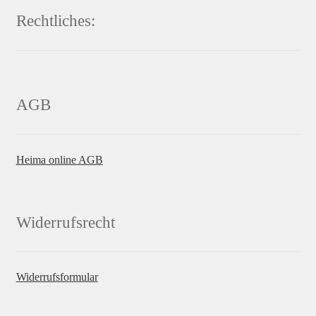
Rechtliches:
AGB
Heima online AGB
Widerrufsrecht
Widerrufsformular