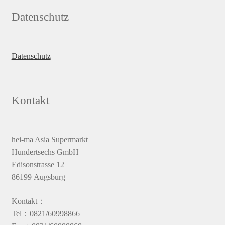
Datenschutz
Datenschutz
Kontakt
hei-ma Asia Supermarkt
Hundertsechs GmbH
Edisonstrasse 12
86199 Augsburg
Kontakt：
Tel：0821/60998866