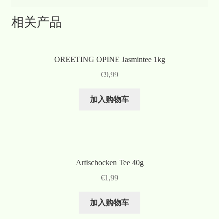
相关产品
OREETING OPINE Jasmintee 1kg
€
9,99
加入购物车
Artischocken Tee 40g
€
1,99
加入购物车