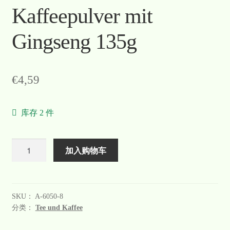
Kaffeepulver mit
Gingseng 135g
€
4,59
库存 2 件
数
加入购物车
量
SKU：
A-6050-8
分类：
Tee und Kaffee