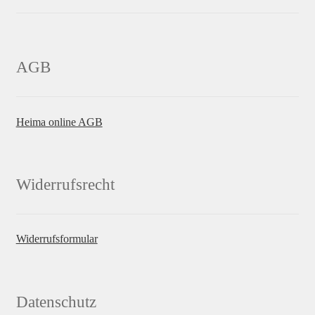
AGB
Heima online AGB
Widerrufsrecht
Widerrufsformular
Datenschutz