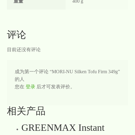
重量
400 g
评论
目前还没有评论
成为第一个评论 “MORI-NU Silken Tofu Firm 349g”
的人
您在
登录
后才可发表评价。
相关产品
GREENMAX Instant