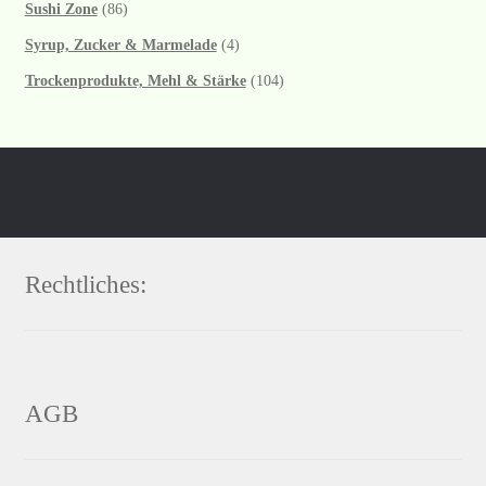
Sushi Zone
(86)
Syrup, Zucker & Marmelade
(4)
Trockenprodukte, Mehl & Stärke
(104)
Rechtliches:
AGB