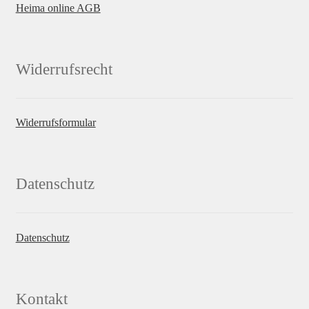
Heima online AGB
Widerrufsrecht
Widerrufsformular
Datenschutz
Datenschutz
Kontakt