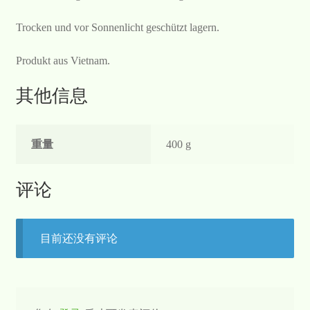
Trocken und vor Sonnenlicht geschützt lagern.
Produkt aus Vietnam.
其他信息
重量
400 g
评论
目前还没有评论