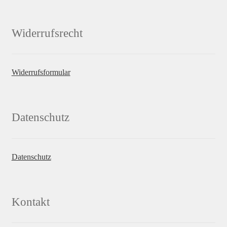
Widerrufsrecht
Widerrufsformular
Datenschutz
Datenschutz
Kontakt