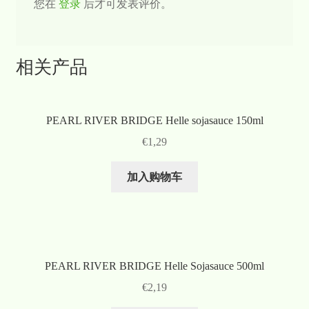
您在
登录
后才可发表评价。
相关产品
PEARL RIVER BRIDGE Helle sojasauce 150ml
€
1,29
加入购物车
PEARL RIVER BRIDGE Helle Sojasauce 500ml
€
2,19