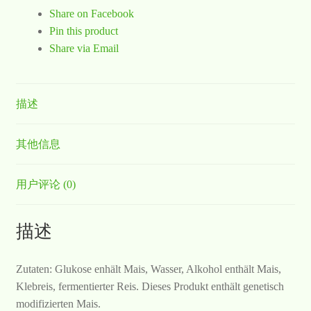
Share on Facebook
Pin this product
Share via Email
描述
其他信息
用户评论 (0)
描述
Zutaten: Glukose enhält Mais, Wasser, Alkohol enthält Mais,
Klebreis, fermentierter Reis. Dieses Produkt enthält genetisch
modifizierten Mais.