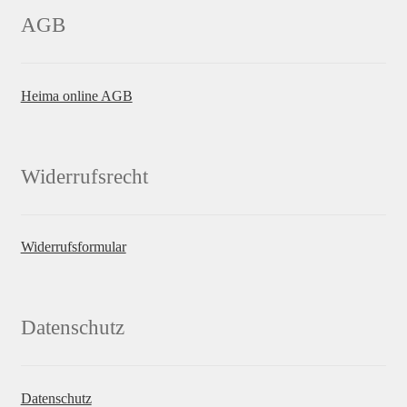
AGB
Heima online AGB
Widerrufsrecht
Widerrufsformular
Datenschutz
Datenschutz