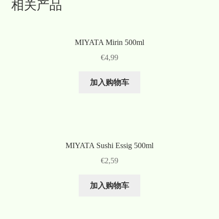
相关产品
MIYATA Mirin 500ml
€
4,99
加入购物车
MIYATA Sushi Essig 500ml
€
2,59
加入购物车