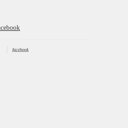
acebook
facebook