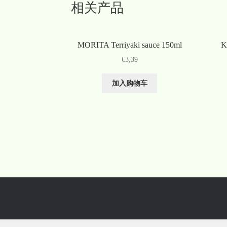
相关产品
MORITA Terriyaki sauce 150ml
K
€
3,39
加入购物车