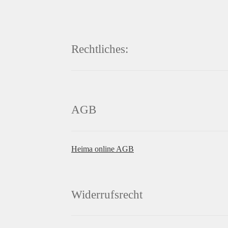
Rechtliches:
AGB
Heima online AGB
Widerrufsrecht