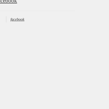
acebook
facebook