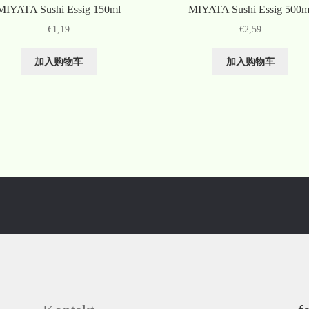
MIYATA Sushi Essig 150ml
MIYATA Sushi Essig 500m
€
1,19
€
2,59
加入购物车
加入购物车