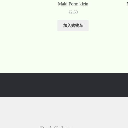
Maki Form klein
€
2,59
加入购物车