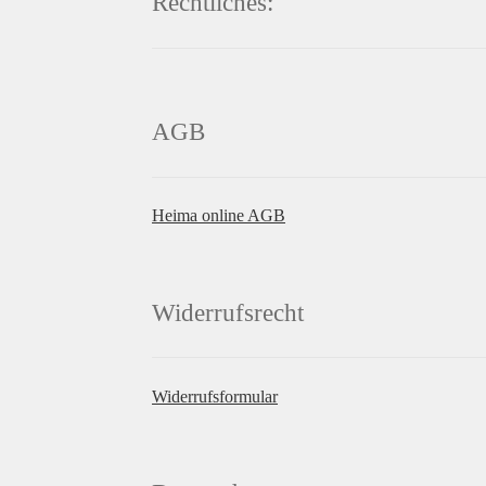
Rechtliches:
AGB
Heima online AGB
Widerrufsrecht
Widerrufsformular