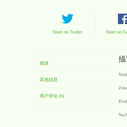
Share on Twitter
Share on F
描
描述
Natü
其他信息
Zuta
用户评论 (0)
Prod
Nach