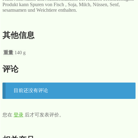
Produkt kann Spuren von Fisch , Soja, Milch, Nüssen, Senf,
sesamsamen und Weichtiere enthalten.
其他信息
重量
140 g
评论
目前还没有评论
您在
登录
后才可发表评价。