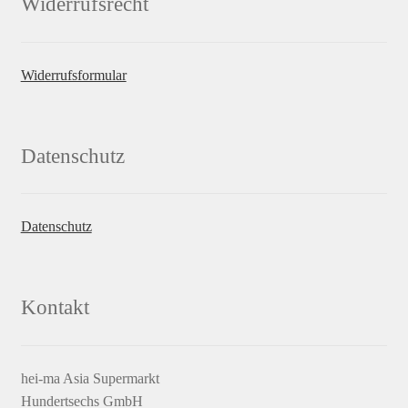
Widerrufsrecht
Widerrufsformular
Datenschutz
Datenschutz
Kontakt
hei-ma Asia Supermarkt
Hundertsechs GmbH