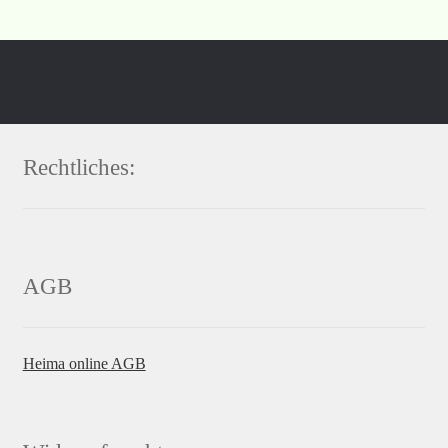
Rechtliches:
AGB
Heima online AGB