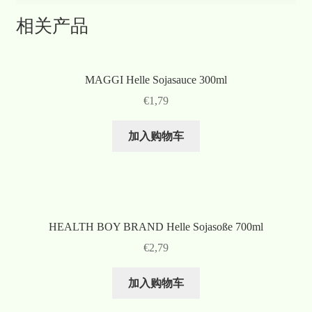
相关产品
MAGGI Helle Sojasauce 300ml
€
1,79
加入购物车
HEALTH BOY BRAND Helle Sojasoße 700ml
€
2,79
加入购物车