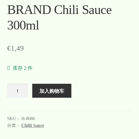
BRAND Chili Sauce
300ml
€
1,49
库存 2 件
数
加入购物车
量
SKU：
H-8688
分类：
Chilli Sauce