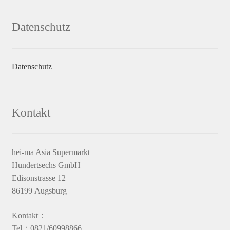
Datenschutz
Datenschutz
Kontakt
hei-ma Asia Supermarkt
Hundertsechs GmbH
Edisonstrasse 12
86199 Augsburg
Kontakt：
Tel：0821/60998866