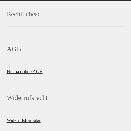
Rechtliches:
AGB
Heima online AGB
Widerrufsrecht
Widerrufsformular