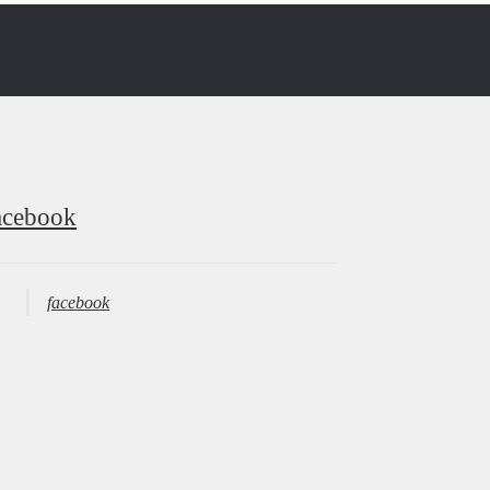
acebook
facebook