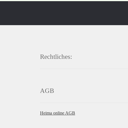
Rechtliches:
AGB
Heima online AGB