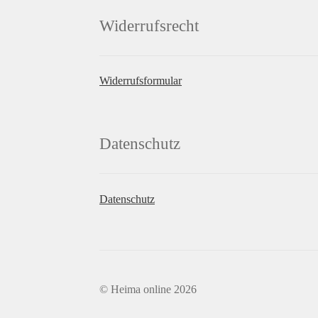
Widerrufsrecht
Widerrufsformular
Datenschutz
Datenschutz
© Heima online 2026