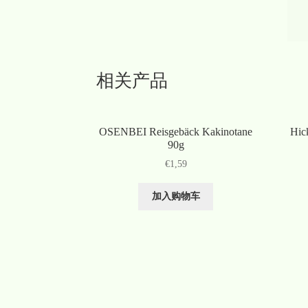
相关产品
OSENBEI Reisgebäck Kakinotane
Hic
90g
€
1,59
加入购物车