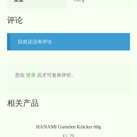
评论
目前还没有评论
您在
登录
后才可发表评价。
相关产品
HANAMI Garnelen Kräcker 60g
€
1,29