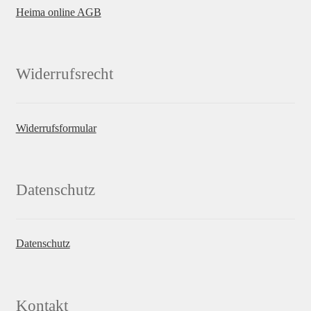
Heima online AGB
Widerrufsrecht
Widerrufsformular
Datenschutz
Datenschutz
Kontakt