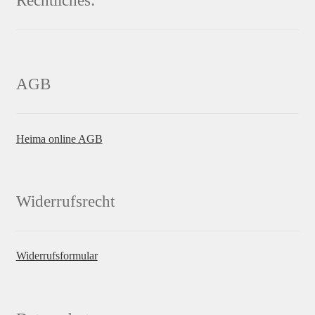
Rechtliches:
AGB
Heima online AGB
Widerrufsrecht
Widerrufsformular