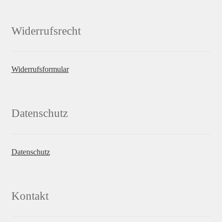
Widerrufsrecht
Widerrufsformular
Datenschutz
Datenschutz
Kontakt