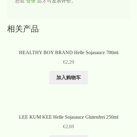
您在
登录
后才可发表评价。
相关产品
HEALTHY BOY BRAND Helle Sojasauce 700ml
€
2,29
加入购物车
LEE KUM KEE Helle Sojasauce Glutenfrei 250ml
€
2,69