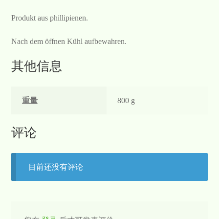
Produkt aus phillipienen.
Nach dem öffnen Kühl aufbewahren.
其他信息
重量
800 g
评论
目前还没有评论