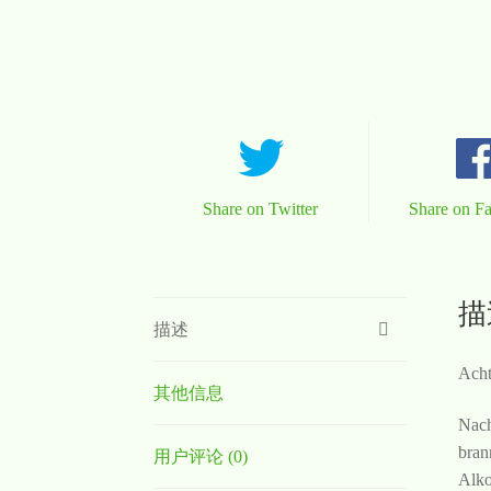
Share on Twitter
Share on F
描
描述
Acht
其他信息
Nach
bran
用户评论 (0)
Alko