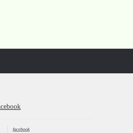
acebook
facebook