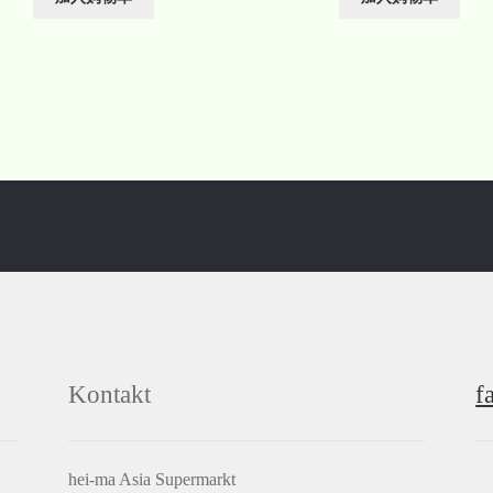
Kontakt
f
hei-ma Asia Supermarkt