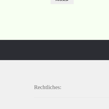
Rechtliches: