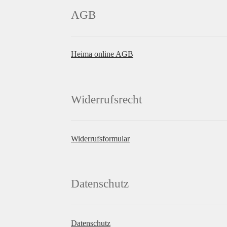
AGB
Heima online AGB
Widerrufsrecht
Widerrufsformular
Datenschutz
Datenschutz