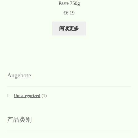
Paste 750g
€
6,19
阅读更多
Angebote
Uncategorized
(1)
产品类别