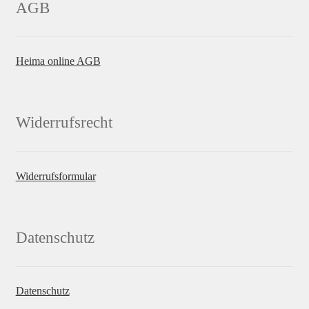
AGB
Heima online AGB
Widerrufsrecht
Widerrufsformular
Datenschutz
Datenschutz