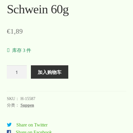
Schwein 60g
€
1,89
库存 3 件
数
加入购物车
量
SKU：
H-15587
分类：
Suppen
Share on Twitter
Share on Facebook